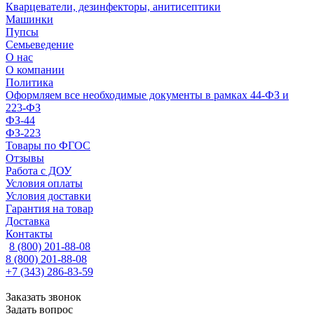
Кварцеватели, дезинфекторы, анитисептики
Машинки
Пупсы
Семьеведение
О нас
О компании
Политика
Оформляем все необходимые документы в рамках 44-ФЗ и
223-ФЗ
ФЗ-44
ФЗ-223
Товары по ФГОС
Отзывы
Работа с ДОУ
Условия оплаты
Условия доставки
Гарантия на товар
Доставка
Контакты
8 (800) 201-88-08
8 (800) 201-88-08
+7 (343) 286-83-59
Заказать звонок
Задать вопрос