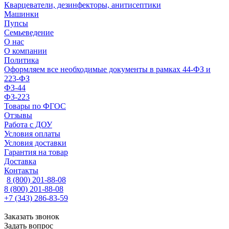
Кварцеватели, дезинфекторы, анитисептики
Машинки
Пупсы
Семьеведение
О нас
О компании
Политика
Оформляем все необходимые документы в рамках 44-ФЗ и
223-ФЗ
ФЗ-44
ФЗ-223
Товары по ФГОС
Отзывы
Работа с ДОУ
Условия оплаты
Условия доставки
Гарантия на товар
Доставка
Контакты
8 (800) 201-88-08
8 (800) 201-88-08
+7 (343) 286-83-59
Заказать звонок
Задать вопрос