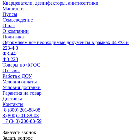
Кварцеватели, дезинфекторы, анитисептики
Машинки
Пупсы
Семьеведение
О нас
О компании
Политика
Оформляем все необходимые документы в рамках 44-ФЗ и
223-ФЗ
ФЗ-44
ФЗ-223
Товары по ФГОС
Отзывы
Работа с ДОУ
Условия оплаты
Условия доставки
Гарантия на товар
Доставка
Контакты
8 (800) 201-88-08
8 (800) 201-88-08
+7 (343) 286-83-59
Заказать звонок
Задать вопрос