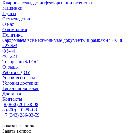
Кварцеватели, дезинфекторы, анитисептики
Машинки
Пупсы
Семьеведение
О нас
О компании
Политика
Оформляем все необходимые документы в рамках 44-ФЗ и
223-ФЗ
ФЗ-44
ФЗ-223
Товары по ФГОС
Отзывы
Работа с ДОУ
Условия оплаты
Условия доставки
Гарантия на товар
Доставка
Контакты
8 (800) 201-88-08
8 (800) 201-88-08
+7 (343) 286-83-59
Заказать звонок
Задать вопрос