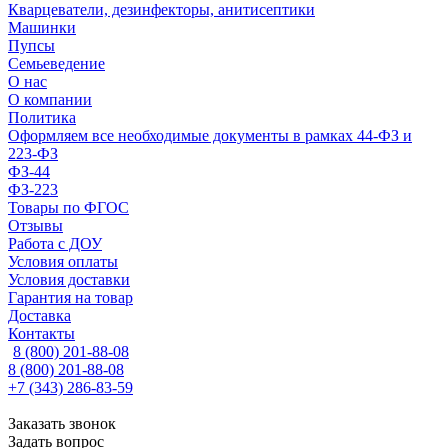
Кварцеватели, дезинфекторы, анитисептики
Машинки
Пупсы
Семьеведение
О нас
О компании
Политика
Оформляем все необходимые документы в рамках 44-ФЗ и
223-ФЗ
ФЗ-44
ФЗ-223
Товары по ФГОС
Отзывы
Работа с ДОУ
Условия оплаты
Условия доставки
Гарантия на товар
Доставка
Контакты
8 (800) 201-88-08
8 (800) 201-88-08
+7 (343) 286-83-59
Заказать звонок
Задать вопрос