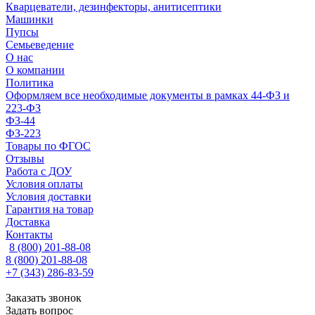
Кварцеватели, дезинфекторы, анитисептики
Машинки
Пупсы
Семьеведение
О нас
О компании
Политика
Оформляем все необходимые документы в рамках 44-ФЗ и
223-ФЗ
ФЗ-44
ФЗ-223
Товары по ФГОС
Отзывы
Работа с ДОУ
Условия оплаты
Условия доставки
Гарантия на товар
Доставка
Контакты
8 (800) 201-88-08
8 (800) 201-88-08
+7 (343) 286-83-59
Заказать звонок
Задать вопрос