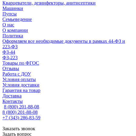
Кварцеватели, дезинфекторы, анитисептики
Машинки
Пупсы
Семьеведение
О нас
О компании
Политика
Оформляем все необходимые документы в рамках 44-ФЗ и
223-ФЗ
ФЗ-44
ФЗ-223
Товары по ФГОС
Отзывы
Работа с ДОУ
Условия оплаты
Условия доставки
Гарантия на товар
Доставка
Контакты
8 (800) 201-88-08
8 (800) 201-88-08
+7 (343) 286-83-59
Заказать звонок
Задать вопрос