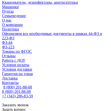
Кварцеватели, дезинфекторы, анитисептики
Машинки
Пупсы
Семьеведение
О нас
О компании
Политика
Оформляем все необходимые документы в рамках 44-ФЗ и
223-ФЗ
ФЗ-44
ФЗ-223
Товары по ФГОС
Отзывы
Работа с ДОУ
Условия оплаты
Условия доставки
Гарантия на товар
Доставка
Контакты
8 (800) 201-88-08
8 (800) 201-88-08
+7 (343) 286-83-59
Заказать звонок
Задать вопрос