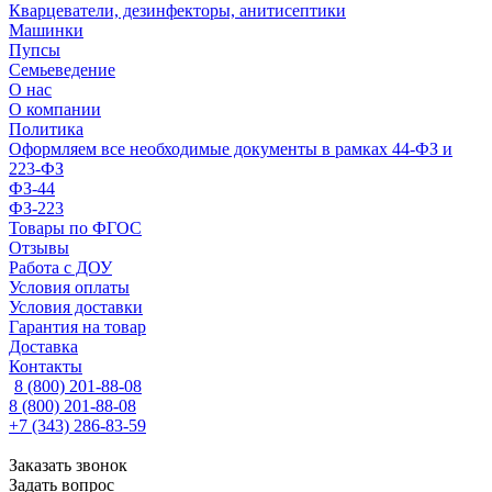
Кварцеватели, дезинфекторы, анитисептики
Машинки
Пупсы
Семьеведение
О нас
О компании
Политика
Оформляем все необходимые документы в рамках 44-ФЗ и
223-ФЗ
ФЗ-44
ФЗ-223
Товары по ФГОС
Отзывы
Работа с ДОУ
Условия оплаты
Условия доставки
Гарантия на товар
Доставка
Контакты
8 (800) 201-88-08
8 (800) 201-88-08
+7 (343) 286-83-59
Заказать звонок
Задать вопрос