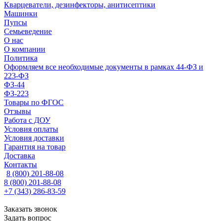
Кварцеватели, дезинфекторы, анитисептики
Машинки
Пупсы
Семьеведение
О нас
О компании
Политика
Оформляем все необходимые документы в рамках 44-ФЗ и
223-ФЗ
ФЗ-44
ФЗ-223
Товары по ФГОС
Отзывы
Работа с ДОУ
Условия оплаты
Условия доставки
Гарантия на товар
Доставка
Контакты
8 (800) 201-88-08
8 (800) 201-88-08
+7 (343) 286-83-59
Заказать звонок
Задать вопрос