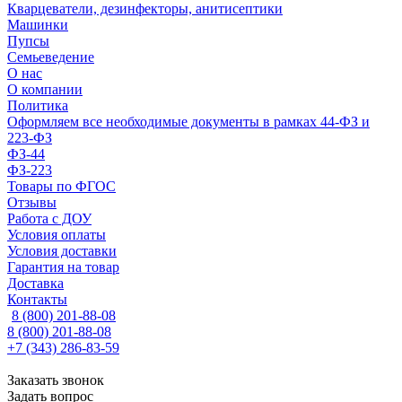
Кварцеватели, дезинфекторы, анитисептики
Машинки
Пупсы
Семьеведение
О нас
О компании
Политика
Оформляем все необходимые документы в рамках 44-ФЗ и
223-ФЗ
ФЗ-44
ФЗ-223
Товары по ФГОС
Отзывы
Работа с ДОУ
Условия оплаты
Условия доставки
Гарантия на товар
Доставка
Контакты
8 (800) 201-88-08
8 (800) 201-88-08
+7 (343) 286-83-59
Заказать звонок
Задать вопрос