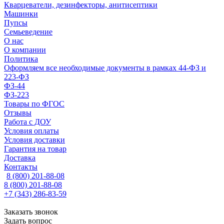
Кварцеватели, дезинфекторы, анитисептики
Машинки
Пупсы
Семьеведение
О нас
О компании
Политика
Оформляем все необходимые документы в рамках 44-ФЗ и
223-ФЗ
ФЗ-44
ФЗ-223
Товары по ФГОС
Отзывы
Работа с ДОУ
Условия оплаты
Условия доставки
Гарантия на товар
Доставка
Контакты
8 (800) 201-88-08
8 (800) 201-88-08
+7 (343) 286-83-59
Заказать звонок
Задать вопрос