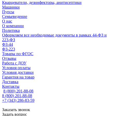
Кварцеватели, дезинфекторы, анитисептики
Машинки
Пупсы
Семьеведение
О нас
О компании
Политика
Оформляем все необходимые документы в рамках 44-ФЗ и
223-ФЗ
ФЗ-44
ФЗ-223
Товары по ФГОС
Отзывы
Работа с ДОУ
Условия оплаты
Условия доставки
Гарантия на товар
Доставка
Контакты
8 (800) 201-88-08
8 (800) 201-88-08
+7 (343) 286-83-59
Заказать звонок
Задать вопрос