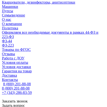
Кварцеватели, дезинфекторы, анитисептики
Машинки
Пупсы
Семьеведение
О нас
О компании
Политика
Оформляем все необходимые документы в рамках 44-ФЗ и
223-ФЗ
ФЗ-44
ФЗ-223
Товары по ФГОС
Отзывы
Работа с ДОУ
Условия оплаты
Условия доставки
Гарантия на товар
Доставка
Контакты
8 (800) 201-88-08
8 (800) 201-88-08
+7 (343) 286-83-59
Заказать звонок
Задать вопрос